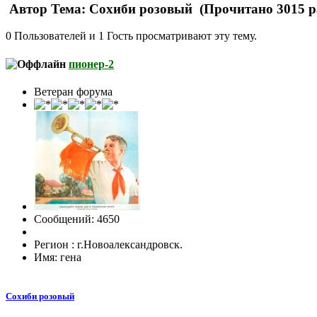
Автор
Тема: Сохиби розовый (Прочитано 3015 р
0 Пользователей и 1 Гость просматривают эту тему.
пионер-2
Ветеран форума
Сообщений: 4650
Регион : г.Новоалександровск.
Имя: гена
Сохиби розовый