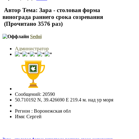
Автор
Тема: Зара - столовая форма
винограда раннего срока созревания
(Прочитано 3576 раз)
Sedoi
Администратор
Сообщений: 20590
50.710192 N, 39.426690 E 219.4 м. над ур моря
Регион : Воронежская обл
Имя: Сергей