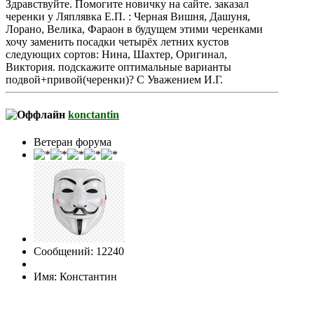
Здравствуйте. Помогите новичку на сайте. заказал
черенки у Ляплявка Е.П. : Черная Вишня, Дашуня,
Лорано, Велика, Фараон в будущем этими черенками
хочу заменить посадки четырёх летних кустов
следующих сортов: Нина, Шахтер, Оригинал,
Виктория. подскажите оптимальные варианты
подвой+привой(черенки)? С Уважением И.Г.
konctantin
Ветеран форума
Сообщений: 12240
Имя: Константин