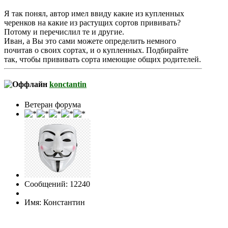
Я так понял, автор имел ввиду какие из купленных
черенков на какие из растущих сортов прививать?
Потому и перечислил те и другие.
Иван, а Вы это сами можете определить немного
почитав о своих сортах, и о купленных. Подбирайте
так, чтобы прививать сорта имеющие общих родителей.
konctantin
Ветеран форума
Сообщений: 12240
Имя: Константин