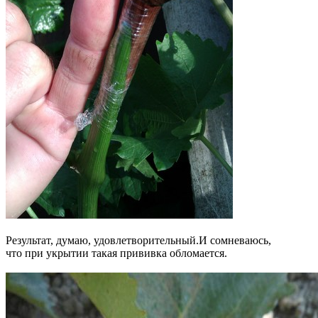
Результат, думаю, удовлетворительный.И сомневаюсь,
что при укрытии такая прививка обломается.