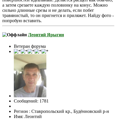
а затем срезаете каждую половинку на конус. Можно
сильно длинные срезы и не делать, если побег
травянистый, то он пригнется и приляжет. Найду фото -
попробую вставить.
Леонтий Ярыгин
Ветеран форума
Сообщений: 1781
Регион : Ставропольский кр., Будённовский р-н
Имя: Леонтий