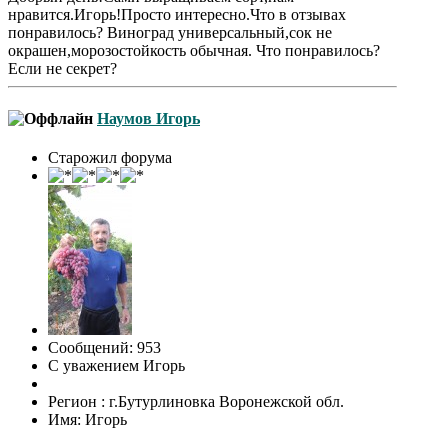
нравится.Игорь!Просто интересно.Что в отзывах
понравилось? Виноград универсальный,сок не
окрашен,морозостойкость обычная. Что понравилось?
Если не секрет?
Наумов Игорь
Старожил форума
Сообщений: 953
С уважением Игорь
Регион : г.Бутурлиновка Воронежской обл.
Имя: Игорь