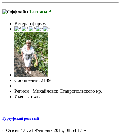
Татьяна А.
Ветеран форума
Сообщений: 2149
Регион : Михайловск Ставропольского кр.
Имя: Татьяна
Гурзуфский розовый
«
Ответ #7 :
21 Февраль 2015, 08:54:17 »