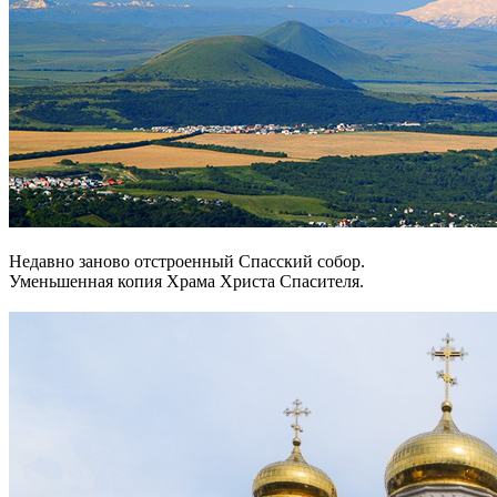
Недавно заново отстроенный Спасский собор.
Уменьшенная копия Храма Христа Спасителя.