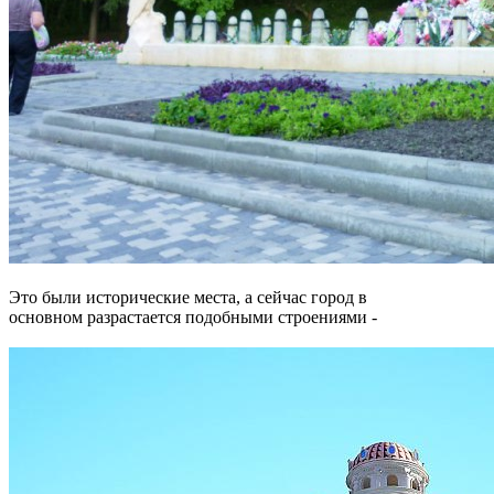
Это были исторические места, а сейчас город в
основном разрастается подобными строениями -