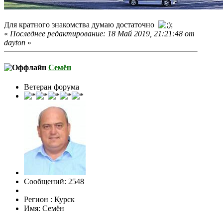
Для кратного знакомства думаю достаточно
«
Последнее редактирование: 18 Май 2019, 21:21:48 от
dayton
»
Семён
Ветеран форума
Сообщений: 2548
Регион : Курск
Имя: Семён