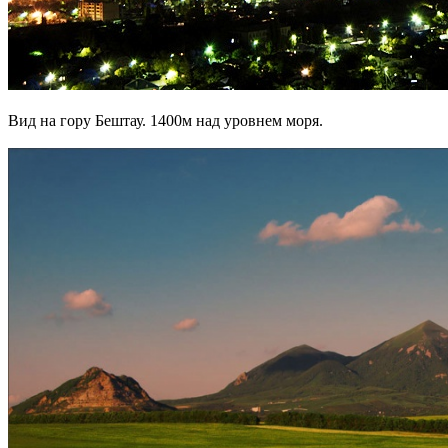
Вид на гору Бештау. 1400м над уровнем моря.