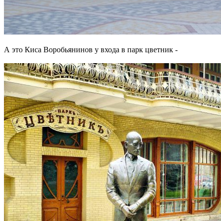
А это Киса Воробьянинов у входа в парк цветник -