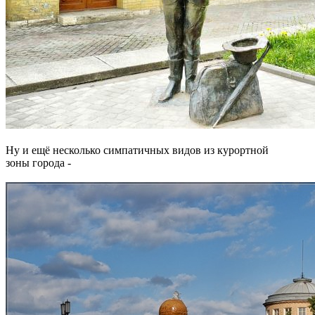
Ну и ещё несколько симпатичных видов из курортной
зоны города -