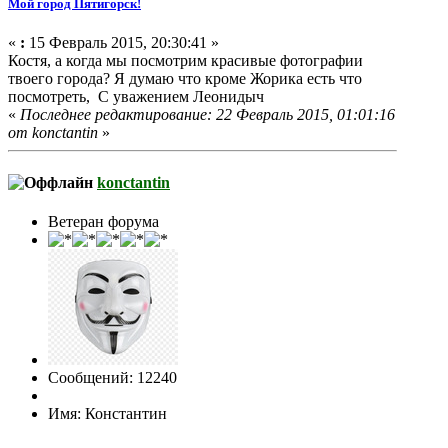
Мой город Пятигорск!
«
:
15 Февраль 2015, 20:30:41 »
Костя, а когда мы посмотрим красивые фотографии
твоего города? Я думаю что кроме Жорика есть что
посмотреть, С уважением Леонидыч
«
Последнее редактирование: 22 Февраль 2015, 01:01:16
от konctantin
»
konctantin
Ветеран форума
Сообщений: 12240
Имя: Константин