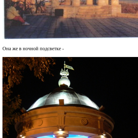
Она же в ночной подсветке -