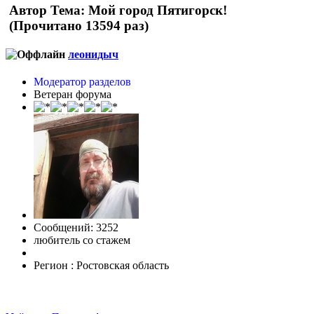
Автор
Тема: Мой город Пятигорск!
(Прочитано 13594 раз)
леонидыч
Модератор разделов
Ветеран форума
Сообщений: 3252
любитель со стажем
Регион : Ростовская область