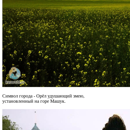
Символ города - Орёл удушающий змею,
установленный на горе Машук.