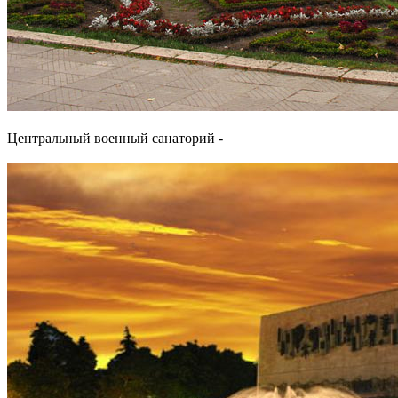
Центральный военный санаторий -