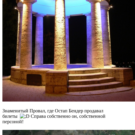
Знаменитый Провал, где Остап Бендер продавал
билеты
Справа собственно он, собственной
персоной!