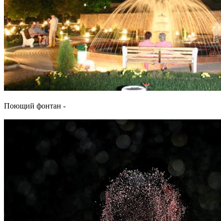
Поющий фонтан -