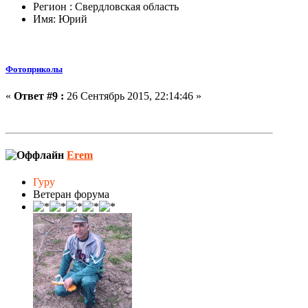
Регион : Свердловская область
Имя: Юрий
Фотоприколы
«
Ответ #9 :
26 Сентябрь 2015, 22:14:46 »
Erem
Гуру
Ветеран форума