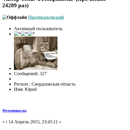
24289 раз)
Преображенский
Активный пользователь
Сообщений: 327
Регион : Свердловская область
Имя: Юрий
Фотоприколы
«
:
14 Апрель 2015, 23:45:11 »