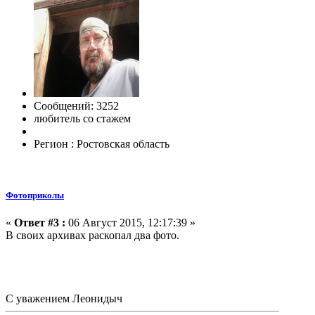
Сообщений: 3252
любитель со стажем
Регион : Ростовская область
Фотоприколы
«
Ответ #3 :
06 Август 2015, 12:17:39 »
В своих архивах раскопал два фото.
С уважением Леонидыч