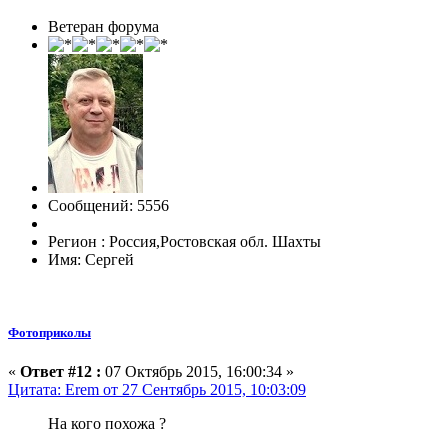
Ветеран форума
Сообщений: 5556
Регион : Россия,Ростовская обл. Шахты
Имя: Сергей
Фотоприколы
«
Ответ #12 :
07 Октябрь 2015, 16:00:34 »
Цитата: Erem от 27 Сентябрь 2015, 10:03:09
На кого похожа ?