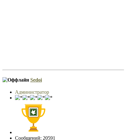
Sedoi
Администратор
Сообщений: 20591