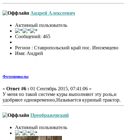
Андрей Алексеевич
Активный пользователь
Сообщений: 465
Регион : Ставропольский край пос. Иноземцево
Имя: Андрей
Фотоприколы
«
Ответ #6 :
01 Сентябрь 2015, 07:41:06 »
У меня по такой системе куры выполняют эту роль,и
удобряют одновременно,Называется куриный трактор.
Преображенский
Активный пользователь