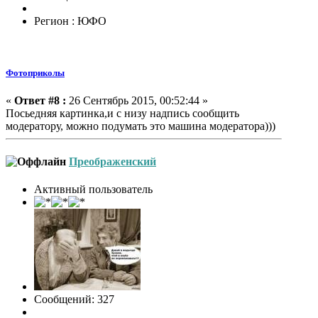
Регион : ЮФО
Фотоприколы
«
Ответ #8 :
26 Сентябрь 2015, 00:52:44 »
Посьедняя картинка,и с низу надпись сообщить
модератору, можно подумать это машина модератора)))
Преображенский
Активный пользователь
Сообщений: 327