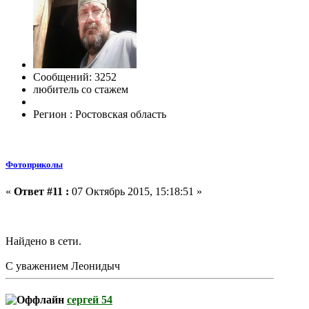
Сообщений: 3252
любитель со стажем
Регион : Ростовская область
Фотоприколы
«
Ответ #11 :
07 Октябрь 2015, 15:18:51 »
Найдено в сети.
С уважением Леонидыч
сергей 54