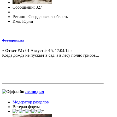
Сообщений: 327
Регион : Свердловская область
Имя: Юрий
Фотоприколы
«
Ответ #2 :
01 Август 2015, 17:04:12 »
Когда дождь не пускает в сад, а в лесу полно грибов...
леонидыч
Модератор разделов
Ветеран форума