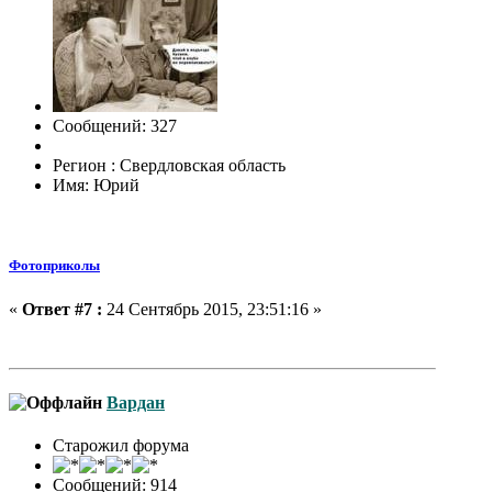
Сообщений: 327
Регион : Свердловская область
Имя: Юрий
Фотоприколы
«
Ответ #7 :
24 Сентябрь 2015, 23:51:16 »
Вардан
Старожил форума
Сообщений: 914