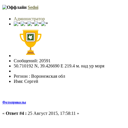
Sedoi
Администратор
Сообщений: 20591
50.710192 N, 39.426690 E 219.4 м. над ур моря
Регион : Воронежская обл
Имя: Сергей
Фотоприколы
«
Ответ #4 :
25 Август 2015, 17:58:11 »