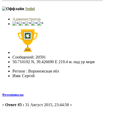
Sedoi
Администратор
Сообщений: 20591
50.710192 N, 39.426690 E 219.4 м. над ур моря
Регион : Воронежская обл
Имя: Сергей
Фотоприколы
«
Ответ #5 :
31 Август 2015, 23:44:58 »