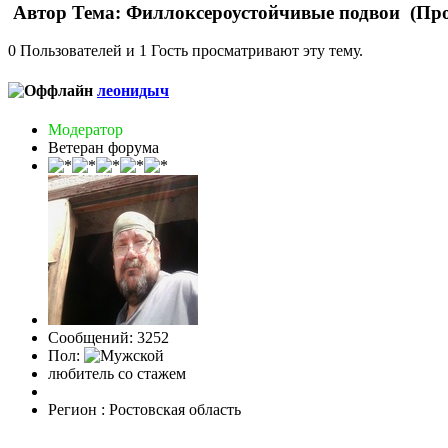
Автор
Тема: Филлоксероустойчивые подвои (Про
0 Пользователей и 1 Гость просматривают эту тему.
леонидыч
Модератор
Ветеран форума
Сообщений: 3252
Пол:
любитель со стажем
Регион : Ростовская область