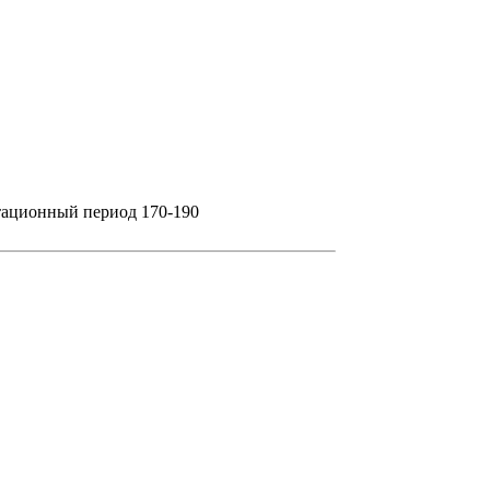
тационный период 170-190