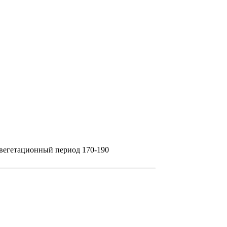
 вегетационный период 170-190