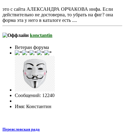
это с сайта АЛЕКСАНДРА ОРЧАКОВА инфа. Если
действительно не достоверна, то убрать на фиг? она
форма эта у него в каталоге есть ....
konctantin
Ветеран форума
Сообщений: 12240
Имя: Константин
Переясловская рада