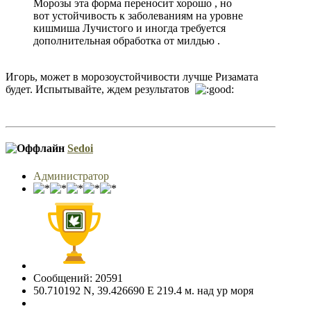
Морозы эта форма переносит хорошо , но
вот устойчивость к заболеваниям на уровне
кишмиша Лучистого и иногда требуется
дополнительная обработка от милдью .
Игорь, может в морозоустойчивости лучше Ризамата
будет. Испытывайте, ждем результатов
Sedoi
Администратор
Сообщений: 20591
50.710192 N, 39.426690 E 219.4 м. над ур моря