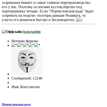
созревания бывает и самое главное перепроизводство
его у нас. Поэтому из восьми кустов,обрезал под
перепрививку четыре. Если "Переясловская рада" будет
созревать на неделю -полторы раньше Ризамата, то
участь его решиться быстро и бесповоротно.
konctantin
Ветеран форума
Сообщений: 12240
Имя: Константин
Переясловская рада