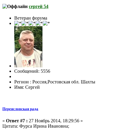
сергей 54
Ветеран форума
Сообщений: 5556
Регион : Россия,Ростовская обл. Шахты
Имя: Сергей
Переясловская рада
«
Ответ #7 :
27 Ноябрь 2014, 18:29:56 »
Цитата: Фурса Ирина Ивановна;