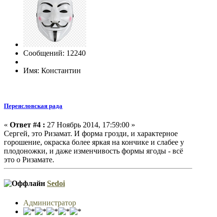
Сообщений: 12240
Имя: Константин
Переясловская рада
«
Ответ #4 :
27 Ноябрь 2014, 17:59:00 »
Сергей, это Ризамат. И форма грозди, и характерное
горошение, окраска более яркая на кончике и слабее у
плодоножки, и даже изменчивость формы ягоды - всё
это о Ризамате.
Sedoi
Администратор