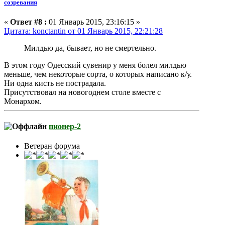
созревания
«
Ответ #8 :
01 Январь 2015, 23:16:15 »
Цитата: konctantin от 01 Январь 2015, 22:21:28
Милдью да, бывает, но не смертельно.
В этом году Одесский сувенир у меня болел милдью
меньше, чем некоторые сорта, о которых написано к/у.
Ни одна кисть не пострадала.
Присутствовал на новогоднем столе вместе с
Монархом.
пионер-2
Ветеран форума