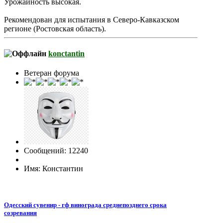
Урожайность высокая.
Рекомендован для испытания в Северо-Кавказском
регионе (Ростовская область).
konctantin
Ветеран форума
Сообщений: 12240
Имя: Константин
Одесский сувенир - гф винограда среднепозднего срока
созревания