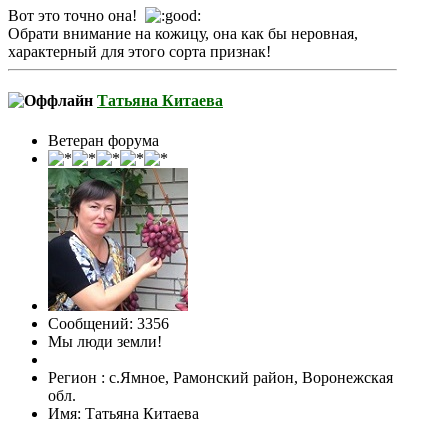
Вот это точно она!
Обрати внимание на кожицу, она как бы неровная,
характерный для этого сорта признак!
Татьяна Китаева
Ветеран форума
Сообщений: 3356
Мы люди земли!
Регион : с.Ямное, Рамонский район, Воронежская
обл.
Имя: Татьяна Китаева