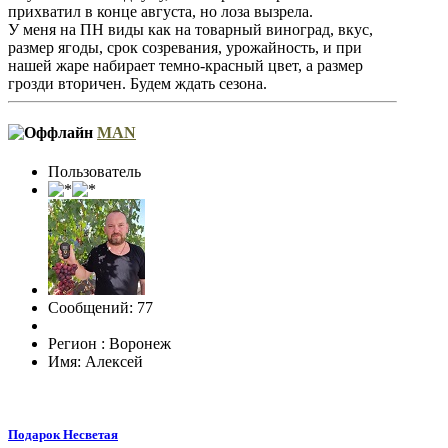
прихватил в конце августа, но лоза вызрела.
У меня на ПН виды как на товарный виноград, вкус,
размер ягоды, срок созревания, урожайность, и при
нашей жаре набирает темно-красный цвет, а размер
грозди вторичен. Будем ждать сезона.
MAN
Пользователь
Сообщений: 77
Регион : Воронеж
Имя: Алексей
Подарок Несветая