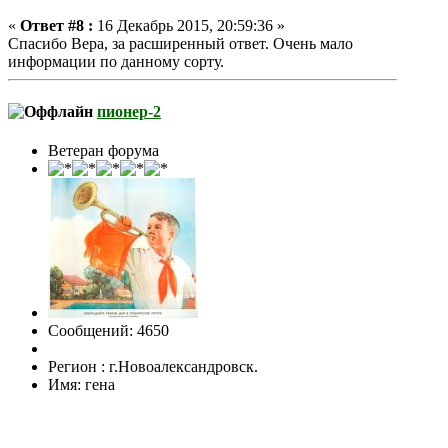
«
Ответ #8 :
16 Декабрь 2015, 20:59:36 »
Спасибо Вера, за расширенный ответ. Очень мало
информации по данному сорту.
пионер-2
Ветеран форума
Сообщений: 4650
Регион : г.Новоалександровск.
Имя: гена