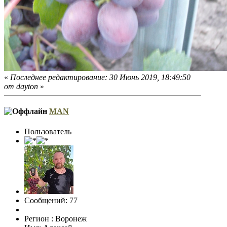
«
Последнее редактирование: 30 Июнь 2019, 18:49:50
от dayton
»
MAN
Пользователь
Сообщений: 77
Регион : Воронеж