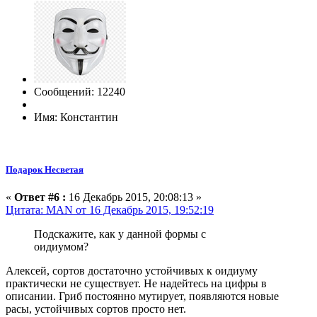
Сообщений: 12240
Имя: Константин
Подарок Несветая
«
Ответ #6 :
16 Декабрь 2015, 20:08:13 »
Цитата: MAN от 16 Декабрь 2015, 19:52:19
Подскажите, как у данной формы с
оидиумом?
Алексей, сортов достаточно устойчивых к оидиуму
практически не существует. Не надейтесь на цифры в
описании. Гриб постоянно мутирует, появляются новые
расы, устойчивых сортов просто нет.