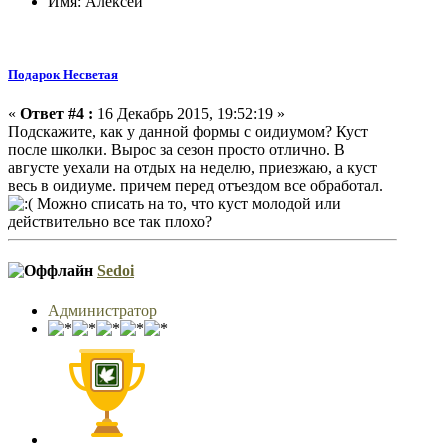
Имя: Алексей
Подарок Несветая
«
Ответ #4 :
16 Декабрь 2015, 19:52:19 »
Подскажите, как у данной формы с оидиумом? Куст
после школки. Вырос за сезон просто отлично. В
августе уехали на отдых на неделю, приезжаю, а куст
весь в оидиуме. причем перед отъездом все обработал.
Можно списать на то, что куст молодой или
действительно все так плохо?
Sedoi
Администратор