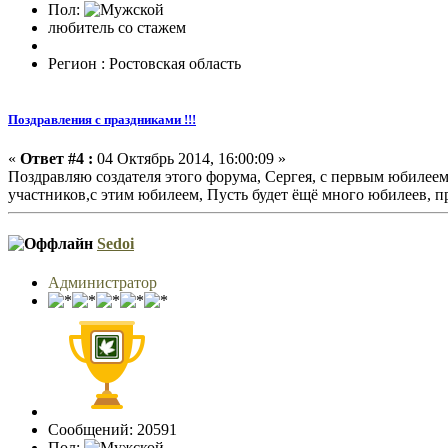
Пол:
любитель со стажем
Регион : Ростовская область
Поздравления с праздниками !!!
«
Ответ #4 :
04 Октябрь 2014, 16:00:09 »
Поздравляю создателя этого форума, Сергея, с первым юбилеем,
участников,с этим юбилеем, Пусть будет ёщё много юбилеев, 
Sedoi
Администратор
Сообщений: 20591
Пол: