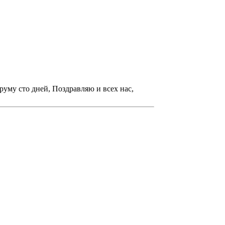
руму сто дней, Поздравляю и всех нас,