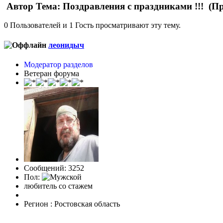
Автор
Тема: Поздравления с праздниками !!! (Пр
0 Пользователей и 1 Гость просматривают эту тему.
леонидыч
Модератор разделов
Ветеран форума
Сообщений: 3252
Пол:
любитель со стажем
Регион : Ростовская область