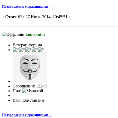
Поздравления с праздниками !!!
«
Ответ #1 :
27 Июль 2014, 10:45:51 »
konctantin
Ветеран форума
Сообщений: 12240
Пол:
Имя: Константин
Поздравления с праздниками !!!