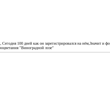
 Сегодня 100 дней как он зарегистрировался на нём,Значит и фо
процветания "Виноградной лозе"