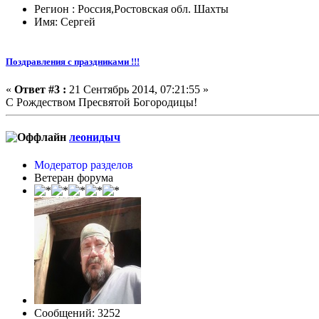
Регион : Россия,Ростовская обл. Шахты
Имя: Сергей
Поздравления с праздниками !!!
«
Ответ #3 :
21 Сентябрь 2014, 07:21:55 »
С Рождеством Пресвятой Богородицы!
леонидыч
Модератор разделов
Ветеран форума
Сообщений: 3252