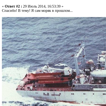
«
Ответ #2 :
29 Июль 2014, 16:53:39 »
Спасибо! В тему! Я сам моряк в прошлом...