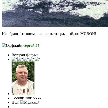
Не обращайте внимание на то, что ржавый, он ЖИВОЙ!
сергей 54
Ветеран форума
Сообщений: 5556
Пол: