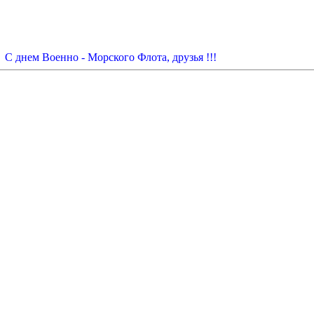
С днем Военно - Морского Флота, друзья !!!