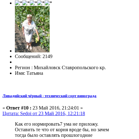
Сообщений: 2149
Регион : Михайловск Ставропольского кр.
Имя: Татьяна
Ливадийский чёрный - технический сорт винограда
«
Ответ #10 :
23 Май 2016, 21:24:01 »
Цитата: Sedoi от 23 Май 2016, 12:21:18
Как его нормировать7 ума не приложу.
Оставить те что от корня вроде бы, но зачем
тогда было оставлять прошлогодние