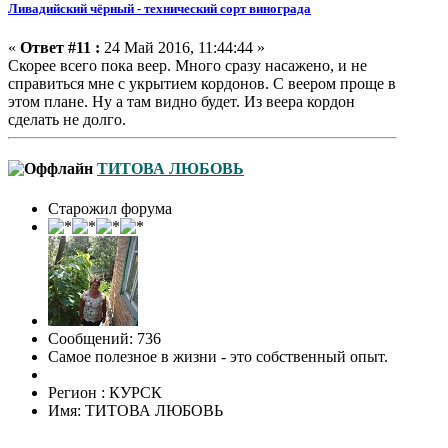
Ливадийский чёрный - технический сорт винограда
«
Ответ #11 :
24 Май 2016, 11:44:44 »
Скорее всего пока веер. Много сразу насажено, и не
справиться мне с укрытием кордонов. С веером проще в
этом плане. Ну а там видно будет. Из веера кордон
сделать не долго.
ТИТОВА ЛЮБОВЬ
Старожил форума
Сообщений: 736
Самое полезное в жизни - это собственный опыт.
Регион : КУРСК
Имя: ТИТОВА ЛЮБОВЬ