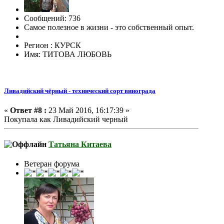
Сообщений: 736
Самое полезное в жизни - это собственный опыт.
Регион : КУРСК
Имя: ТИТОВА ЛЮБОВЬ
Ливадийский чёрный - технический сорт винограда
«
Ответ #8 :
23 Май 2016, 16:17:39 »
Покупала как Ливадийский черный
Татьяна Китаева
Ветеран форума