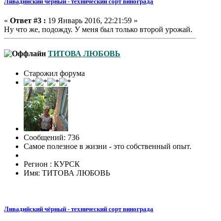
Ливадийский чёрный - технический сорт винограда
«
Ответ #3 :
19 Январь 2016, 22:21:59 »
Ну что же, подожду. У меня был только второй урожай.
ТИТОВА ЛЮБОВЬ
Старожил форума
Сообщений: 736
Самое полезное в жизни - это собственный опыт.
Регион : КУРСК
Имя: ТИТОВА ЛЮБОВЬ
Ливадийский чёрный - технический сорт винограда