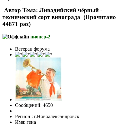
Автор
Тема: Ливадийский чёрный -
технический сорт винограда (Прочитано
44871 раз)
пионер-2
Ветеран форума
Сообщений: 4650
Регион : г.Новоалександровск.
Имя: гена