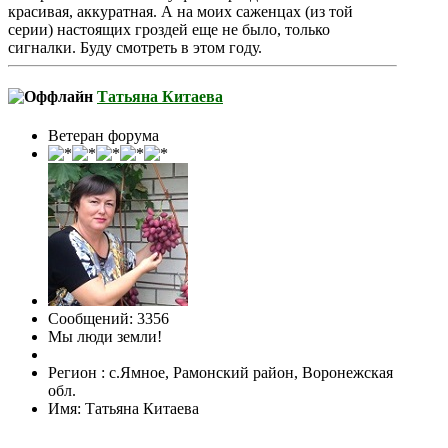
красивая, аккуратная. А на моих саженцах (из той
серии) настоящих гроздей еще не было, только
сигналки. Буду смотреть в этом году.
Татьяна Китаева
Ветеран форума
Сообщений: 3356
Мы люди земли!
Регион : с.Ямное, Рамонский район, Воронежская
обл.
Имя: Татьяна Китаева