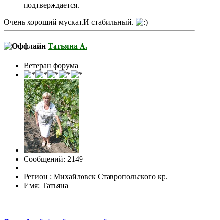
подтверждается.
Очень хороший мускат.И стабильный.
Татьяна А.
Ветеран форума
Сообщений: 2149
Регион : Михайловск Ставропольского кр.
Имя: Татьяна