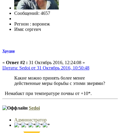
Сообщений: 4657
Регион : воронеж
Имя: сергеич
Хрущи
«
Ответ #2 :
31 Октябрь 2016, 12:24:08 »
Цитата: Sedoi от 31 Октябрь 2016, 10:50:48
Какие можно принять более менее
действенные меры борьбы с этими зверями?
Немабакт при температуре почвы от +10*.
Sedoi
Администратор