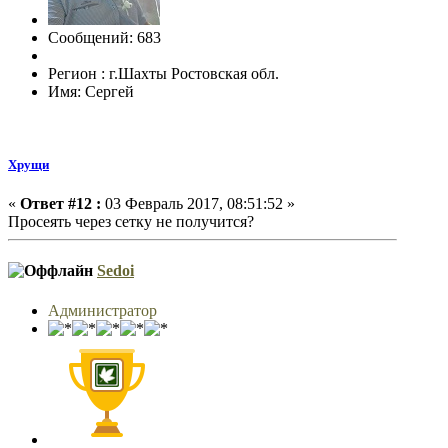
Сообщений: 683
Регион : г.Шахты Ростовская обл.
Имя: Сергей
Хрущи
«
Ответ #12 :
03 Февраль 2017, 08:51:52 »
Просеять через сетку не получится?
Sedoi
Администратор