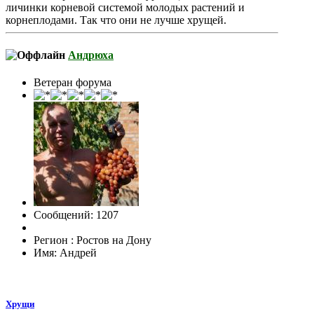
личинки корневой системой молодых растений и
корнеплодами. Так что они не лучше хрущей.
Андрюха
Ветеран форума
Сообщений: 1207
Регион : Ростов на Дону
Имя: Андрей
Хрущи