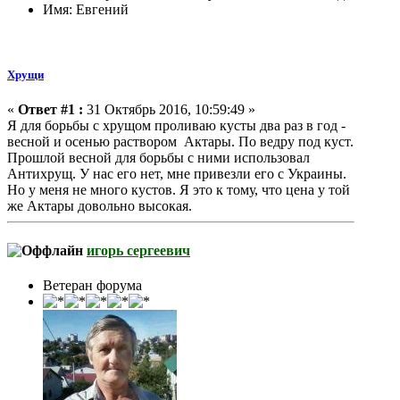
Имя: Евгений
Хрущи
«
Ответ #1 :
31 Октябрь 2016, 10:59:49 »
Я для борьбы с хрущом проливаю кусты два раз в год -
весной и осенью раствором Актары. По ведру под куст.
Прошлой весной для борьбы с ними использовал
Антихрущ. У нас его нет, мне привезли его с Украины.
Но у меня не много кустов. Я это к тому, что цена у той
же Актары довольно высокая.
игорь сергеевич
Ветеран форума