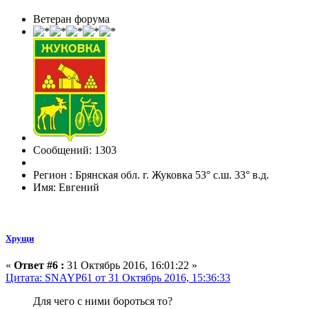
Ветеран форума
Сообщений: 1303
Регион : Брянская обл. г. Жуковка 53° с.ш. 33° в.д.
Имя: Евгений
Хрущи
«
Ответ #6 :
31 Октябрь 2016, 16:01:22 »
Цитата: SNAYP61 от 31 Октябрь 2016, 15:36:33
Для чего с ними бороться то?